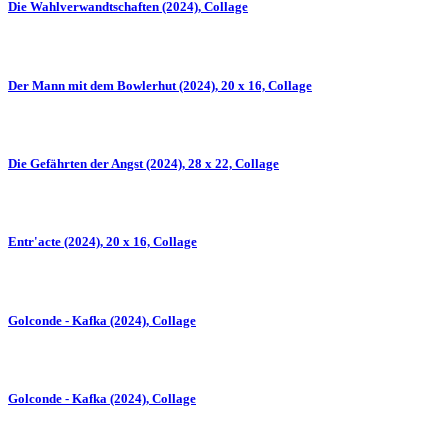
Die Wahlverwandtschaften (2024), Collage
Der Mann mit dem Bowlerhut (2024), 20 x 16, Collage
Die Gefährten der Angst (2024), 28 x 22, Collage
Entr'acte (2024), 20 x 16, Collage
Golconde - Kafka (2024), Collage
Golconde - Kafka (2024), Collage