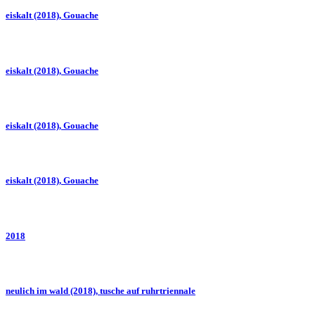
eiskalt (2018), Gouache
eiskalt (2018), Gouache
eiskalt (2018), Gouache
eiskalt (2018), Gouache
2018
neulich im wald (2018), tusche auf ruhrtriennale