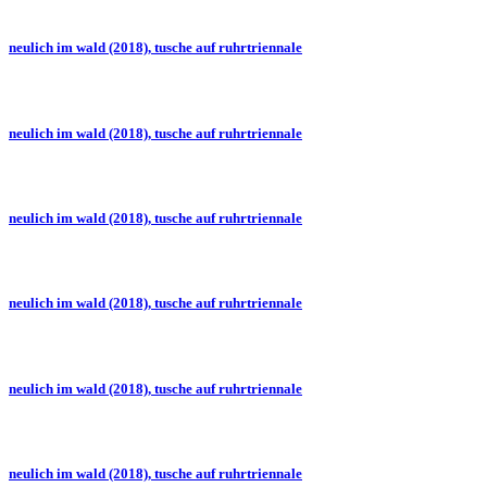
neulich im wald (2018), tusche auf ruhrtriennale
neulich im wald (2018), tusche auf ruhrtriennale
neulich im wald (2018), tusche auf ruhrtriennale
neulich im wald (2018), tusche auf ruhrtriennale
neulich im wald (2018), tusche auf ruhrtriennale
neulich im wald (2018), tusche auf ruhrtriennale